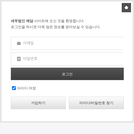
세무법인 예담
사이트에 오신 것을 환영합니다.
로그인을 하시면 더욱 많은 정보를 받아보실 수 있습니다.
이메일
비밀번호
아이디 저장
가입하기
아이디/비밀번호 찾기